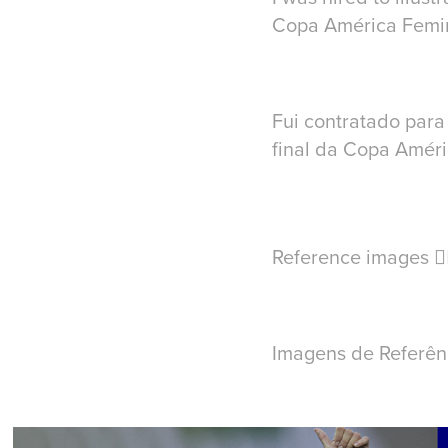
Copa América Femin
Fui contratado para 
final da Copa Améri
Reference images
👇
Imagens de Referên