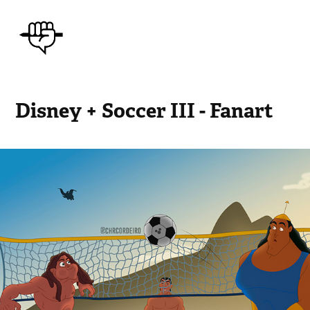
Disney + Soccer III - Fanart