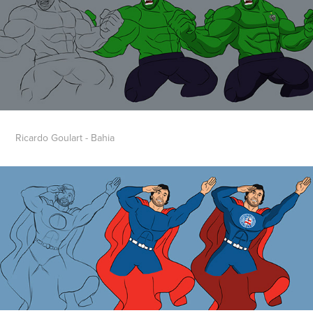
Ricardo Goulart - Bahia