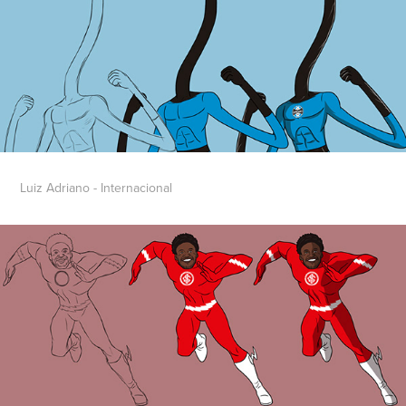
Luiz Adriano - Internacional