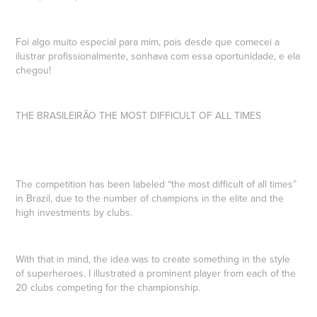
Foi algo muito especial para mim, pois desde que comecei a
ilustrar profissionalmente, sonhava com essa oportunidade, e ela
chegou!
THE BRASILEIRÃO THE MOST DIFFICULT OF ALL TIMES
The competition has been labeled “the most difficult of all times”
in Brazil, due to the number of champions in the elite and the
high investments by clubs.
With that in mind, the idea was to create something in the style
of superheroes. I illustrated a prominent player from each of the
20 clubs competing for the championship.