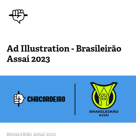
Ad Illustration - Brasileirão 
Assaí 2023
BRASILEIRÃO ASSAÍ 2023