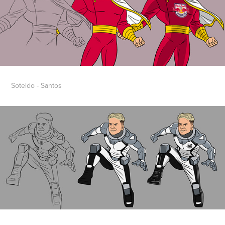
Soteldo - Santos